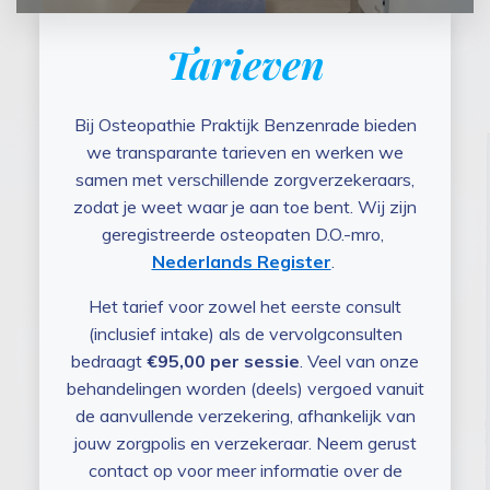
Tarieven
Bij Osteopathie Praktijk Benzenrade bieden
we transparante tarieven en werken we
samen met verschillende zorgverzekeraars,
zodat je weet waar je aan toe bent. Wij zijn
geregistreerde osteopaten D.O.-mro,
Nederlands Register
.
Het tarief voor zowel het eerste consult
(inclusief intake) als de vervolgconsulten
bedraagt
€95,00 per sessie
. Veel van onze
behandelingen worden (deels) vergoed vanuit
de aanvullende verzekering, afhankelijk van
jouw zorgpolis en verzekeraar. Neem gerust
contact op voor meer informatie over de