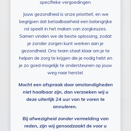
specifieke vergoedingen.
Jouw gezondheid is onze prioriteit, en we
begrijpen dat betaalbaarheid een belangrijke
rol speelt in het maken van zorgkeuzes.
Samen vinden we de beste oplossing, zodat
je zonder zorgen kunt werken aan je
gezondheid. Ons team staat klaar om je te
helpen de zorg te krijgen die je nodig hebt en
je zo goed mogelijk te ondersteunen op jouw
weg naar herstel.
Mocht een afspraak door omstandigheden
niet haalbaar zijn, dan verzoeken wij u
deze uiterlijk 24 uur van te voren te
annuleren.
Bij afwezigheid zonder vermelding van
reden, zijn wij genoodzaakt de voor u